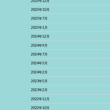
2025年12月
2025年10月
2025年7月
2025年1月
2024年12月
2024年9月
2024年7月
2024年5月
2024年2月
2023年5月
2023年2月
2022年11月
2022年10月