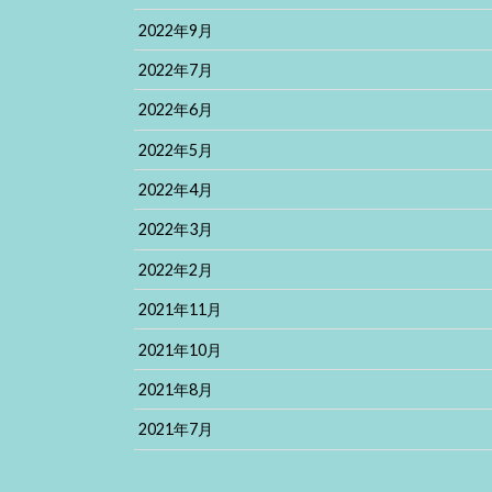
2022年9月
2022年7月
2022年6月
2022年5月
2022年4月
2022年3月
2022年2月
2021年11月
2021年10月
2021年8月
2021年7月