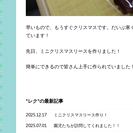
早いもので、もうすぐクリスマスです。だいぶ寒
ています！
先日、ミニクリスマスリースを作りました！
簡単にできるので皆さん上手に作られていました
レク
の最新記事
2025.12.17
ミニクリスマスリース作り！
2025.07.01
園児たちが訪問してくれました！！