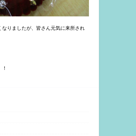
くなりましたが、皆さん元気に来所され
！！