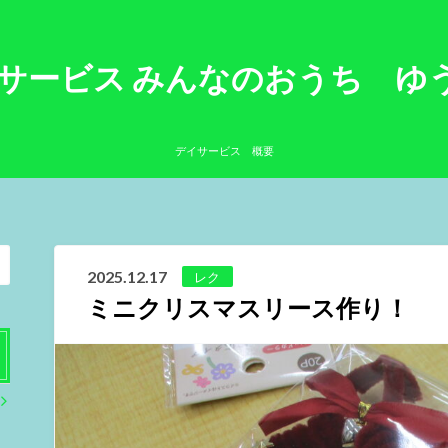
イサービス みんなのお
デイサービス 概要
2025.12.17
レク
ミニクリスマスリース作り！