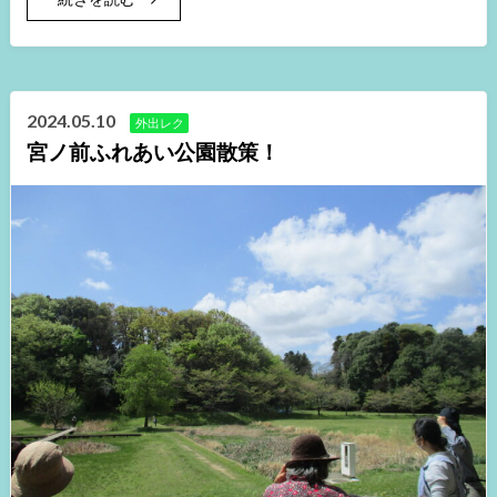
2024.05.10
外出レク
宮ノ前ふれあい公園散策！