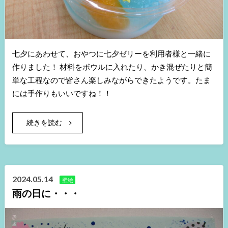
七夕にあわせて、おやつに七夕ゼリーを利用者様と一緒に
作りました！ 材料をボウルに入れたり、かき混ぜたりと簡
単な工程なので皆さん楽しみながらできたようです。たま
には手作りもいいですね！！
続きを読む
2024.05.14
壁絵
雨の日に・・・