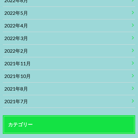
2022年6月
2022年5月
2022年4月
2022年3月
2022年2月
2021年11月
2021年10月
2021年8月
2021年7月
カテゴリー