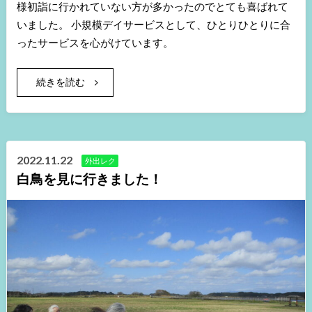
様初詣に行かれていない方が多かったのでとても喜ばれて
いました。 小規模デイサービスとして、ひとりひとりに合
ったサービスを心がけています。
続きを読む
2022.11.22
外出レク
白鳥を見に行きました！