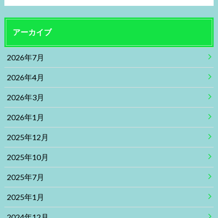
アーカイブ
2026年7月
2026年4月
2026年3月
2026年1月
2025年12月
2025年10月
2025年7月
2025年1月
2024年12月