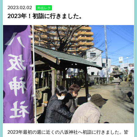
2023.02.02
外出レク
2023年！初詣に行きました。
2023年最初の週に近くの八坂神社へ初詣に行きました。皆