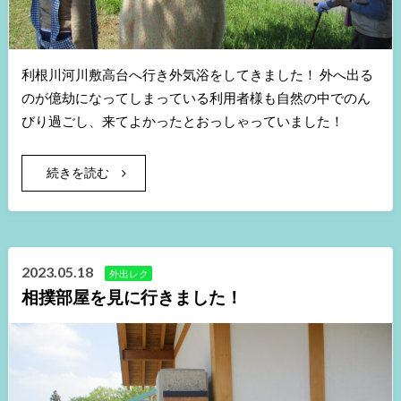
利根川河川敷高台へ行き外気浴をしてきました！ 外へ出る
のが億劫になってしまっている利用者様も自然の中でのん
びり過ごし、来てよかったとおっしゃっていました！
続きを読む
2023.05.18
外出レク
相撲部屋を見に行きました！