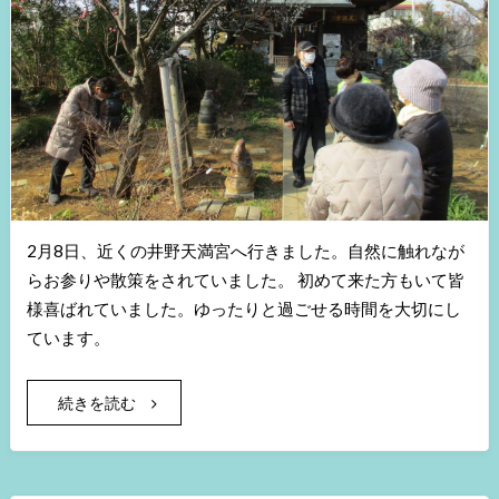
2月8日、近くの井野天満宮へ行きました。自然に触れなが
らお参りや散策をされていました。 初めて来た方もいて皆
様喜ばれていました。ゆったりと過ごせる時間を大切にし
ています。
続きを読む