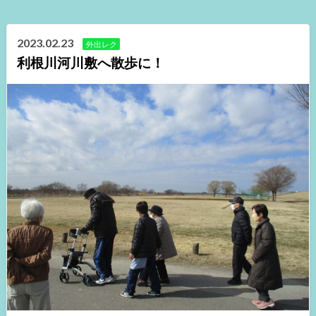
2023.02.23
外出レク
利根川河川敷へ散歩に！