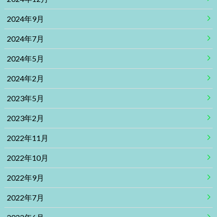
2024年9月
2024年7月
2024年5月
2024年2月
2023年5月
2023年2月
2022年11月
2022年10月
2022年9月
2022年7月