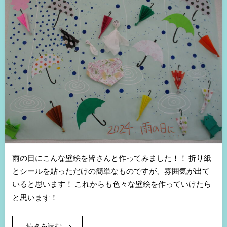
雨の日にこんな壁絵を皆さんと作ってみました！！ 折り紙
とシールを貼っただけの簡単なものですが、雰囲気が出て
いると思います！ これからも色々な壁絵を作っていけたら
と思います！
続きを読む