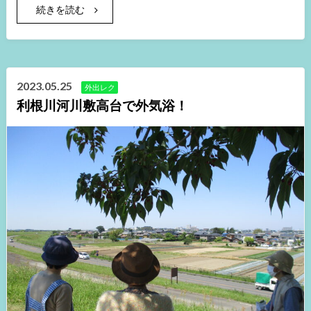
続きを読む
2023.05.25
外出レク
利根川河川敷高台で外気浴！