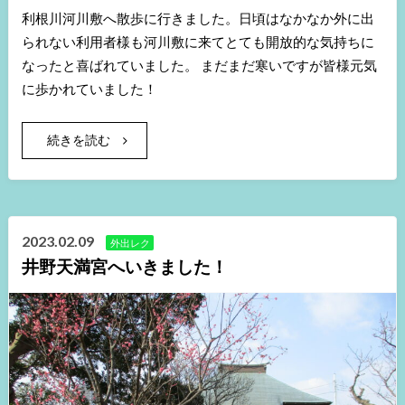
利根川河川敷へ散歩に行きました。日頃はなかなか外に出
られない利用者様も河川敷に来てとても開放的な気持ちに
なったと喜ばれていました。 まだまだ寒いですが皆様元気
に歩かれていました！
続きを読む
2023.02.09
外出レク
井野天満宮へいきました！