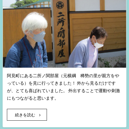
阿見町にある二所ノ関部屋（元横綱 稀勢の里が親方をや
っている）を見に行ってきました！ 外から見るだけです
が、とても喜ばれていました。 外出することで運動や刺激
にもつながると思います。
続きを読む